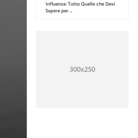
Influenza: Tutto Quello che Devi
Sapere per …