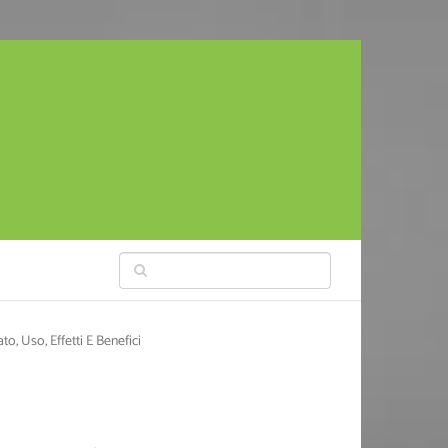
to, Uso, Effetti E Benefici