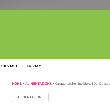
CHI SIAMO
PRIVACY
HOME
ALIMENTAZIONE
Caratteristiche Nutrizionali Del Cioccola
ALIMENTAZIONE