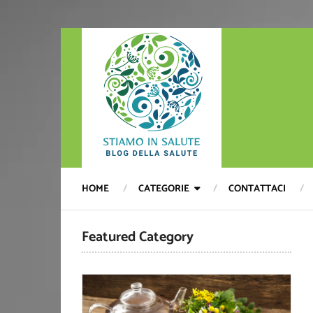
HOME
CATEGORIE
CONTATTACI
Featured Category