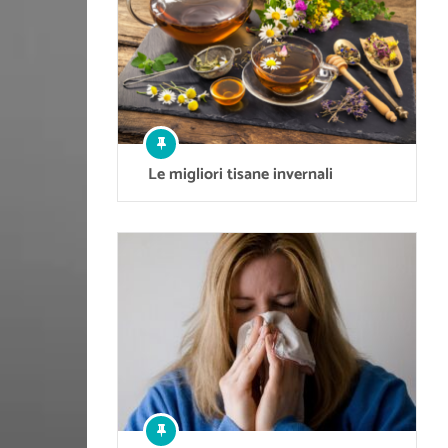
Le migliori tisane invernali