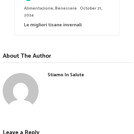
Alimentazione
,
Benessere
October 21,
2024
Le migliori tisane invernali
About The Author
Stiamo In Salute
Leave a Reply