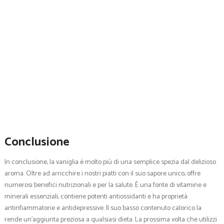
Conclusione
In conclusione, la vaniglia è molto più di una semplice spezia dal delizioso
aroma. Oltre ad arricchire i nostri piatti con il suo sapore unico, offre
numerosi benefici nutrizionali e per la salute. È una fonte di vitamine e
minerali essenziali, contiene potenti antiossidanti e ha proprietà
antinfiammatorie e antidepressive. Il suo basso contenuto calorico la
rende un’aggiunta preziosa a qualsiasi dieta. La prossima volta che utilizzi