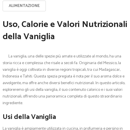
ALIMENTAZIONE
Uso, Calorie e Valori Nutrizionali
della Vaniglia
La vaniglia, una delle spezie più amate e utilizzate al mondo, ha una
storia ricca e complessa che risale a secoli fa. Originaria del Messico, la
vaniglia è oggi coltivata in diverse regioni tropicali, tra cui Madagascar,
Indonesia e Tahiti. Questa spezia pregiata è nota per il suo aroma dolce e
avvolgente, ma offre anche diversi benefici nutrizionali. In questo articolo,
esploreremo gli usi della vaniglia, il suo contenuto calorico e i suoi valori
nutrizionali, offrendo una panoramica completa di questo straordinario
ingrediente.
Usi della Vaniglia
La vaniglia è ampiamente utilizzata in cucina, in profumeria e persino in