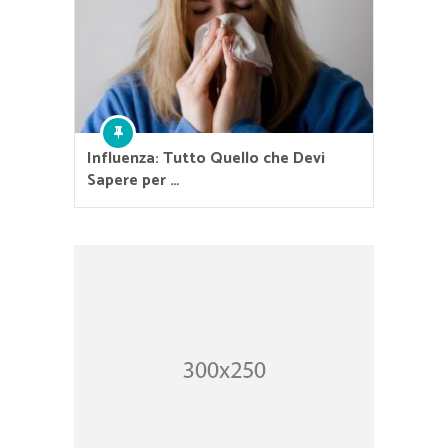
Influenza: Tutto Quello che Devi
Sapere per …