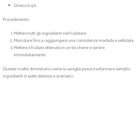
Ghiaccio q.b.
Procedimento:
Mettere tutti gli ingredienti nel frullatore.
Mescolare fino a raggiungere una consistenza morbida e vellutata.
Mettere il frullato ottenuto in un bicchiere e servire
immediatamente.
Queste ricette dimostrano come la vaniglia possa trasformare semplici
ingredienti in piatti deliziosi e aromatici.