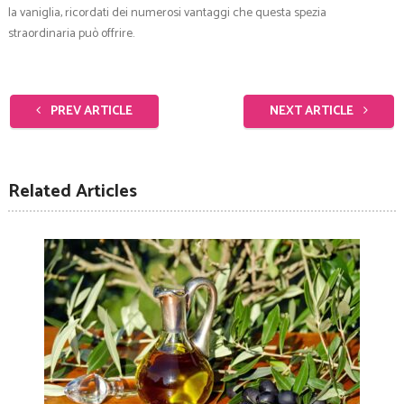
la vaniglia, ricordati dei numerosi vantaggi che questa spezia
straordinaria può offrire.
PREV ARTICLE
NEXT ARTICLE
Related Articles