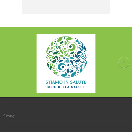
Privacy