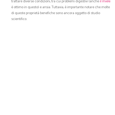
trattare diverse condizioni, tra cui problemi digestivi (anche
il miele
è ottimo in questo) e ansia. Tuttavia, è importante notare che molte
di queste proprietà benefiche sono ancora oggetto di studio
scientifico.