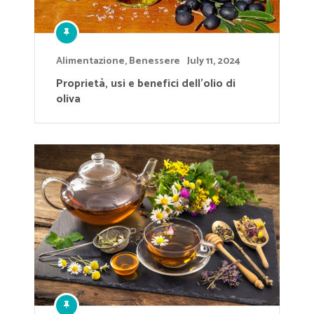
Alimentazione
,
Benessere
July 11, 2024
Proprietà, usi e benefici dell’olio di
oliva