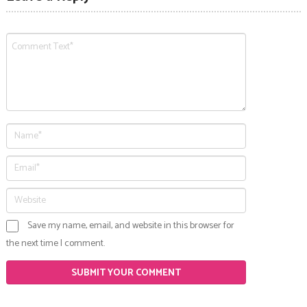
Save my name, email, and website in this browser for
the next time I comment.