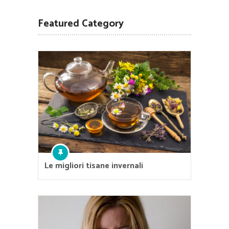
Featured Category
Le migliori tisane invernali