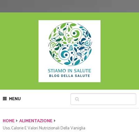
MENU
HOME
ALIMENTAZIONE
Uso, Calorie E Valori Nutrizionali Della Vaniglia