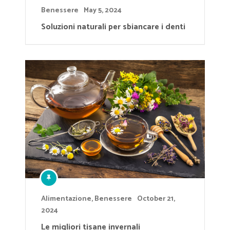
Benessere
May 5, 2024
Soluzioni naturali per sbiancare i denti
Alimentazione
,
Benessere
October 21,
2024
Le migliori tisane invernali