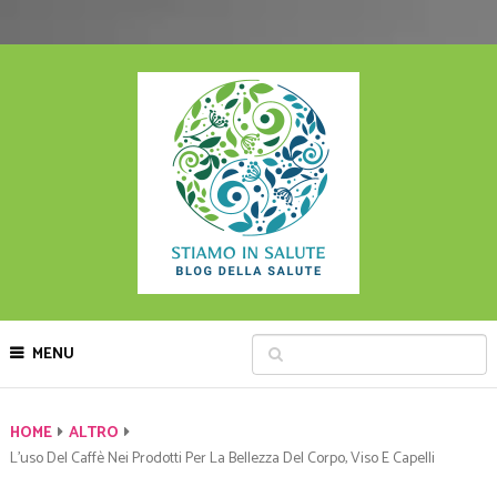
MENU
HOME
ALTRO
L’uso Del Caffè Nei Prodotti Per La Bellezza Del Corpo, Viso E Capelli