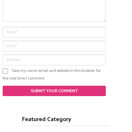
Save my name, email, and website in this browser for
the next time I comment.
Featured Category