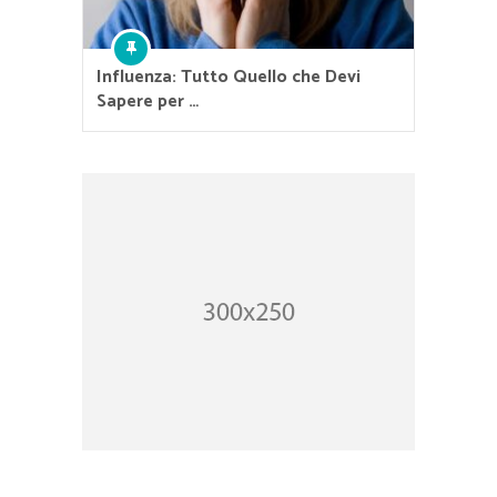
Influenza: Tutto Quello che Devi
Sapere per …