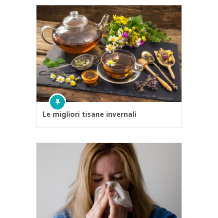
Le migliori tisane invernali