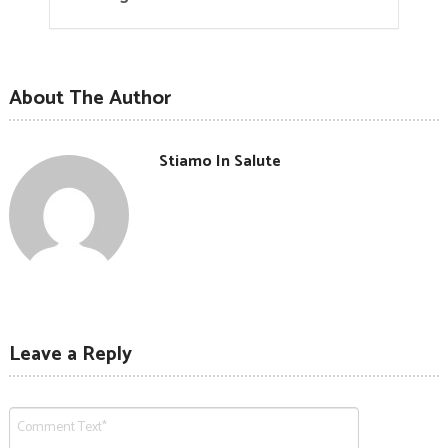
About The Author
Stiamo In Salute
Leave a Reply