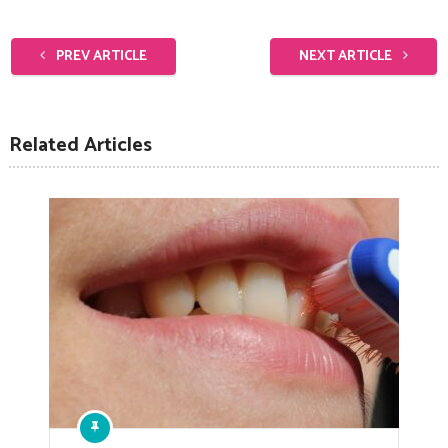
PREV ARTICLE
NEXT ARTICLE
Related Articles