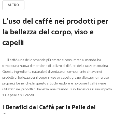
ALTRO
L’uso del caffè nei prodotti per
la bellezza del corpo, viso e
capelli
Il caffè, una delle bevande più amate e consumate al mondo, ha
trovato una nuova dimensione di utilizzo al di fuori della tazza mattutina.
Questo ingrediente naturale è diventato un componente chiave nei
prodotti di bellezza per il corpo, il viso e i capelli, grazie alle sue numerose
proprietà benefiche. In questo articolo, esploreremo come il caffè viene
utilizzato nei prodotti di bellezza, analizzando i suoi benefici e il suo impatto
sulla pelle e sui capelli.
I Benefici del Caffè per la Pelle del