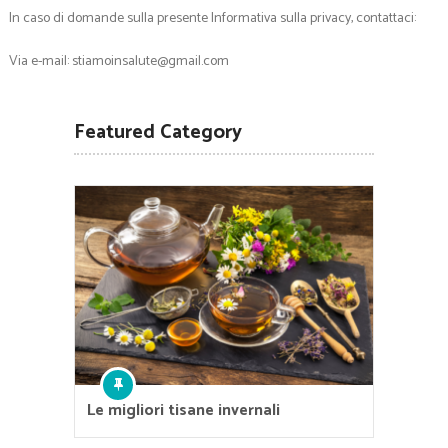
In caso di domande sulla presente Informativa sulla privacy, contattaci:
Via e-mail:
stiamoinsalute@gmail.com
Featured Category
Le migliori tisane invernali