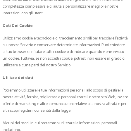
completezza complessiva e ci aiuta a personalizzare meglio le nostre
interazioni con gli utenti.
Dati Dei Cookie
Utilizziamo cookie e tecnologie di tracciamento simili per tracciare l’attività
sul nostro Servizio e conservare determinate informazioni. Puoi chiedere
al tuo browser di rifiutare tutti i cookie o di indicare quando viene inviato
un cookie. Tuttavia, se non accetti i cookie, potresti non essere in grado di
utilizzare alcune parti del nostro Servizio.
Utilizzo dei dati
Potremmo utilizzare le tue informazioni personali allo scopo di gestire la
nostra attività, fornire, migliorare e personalizzare il nostro sito Web, inviare
offerte di marketing e altre comunicazioni relative alla nostra attività e per
altri scopi legittimi consentiti dalla legge.
Alcuni dei modi in cui potremmo utilizzare le informazioni personali
includono: