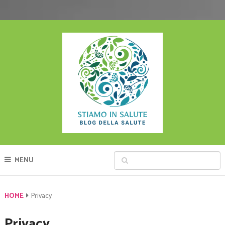
MENU
HOME
Privacy
Privacy