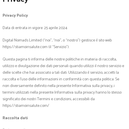
Privacy Policy
Data di entrata in vigore: 25 aprile 2024
Digital Nomads Limited (“noi”, “noi”, o “nostro”) gestisce il sito web
https://stiamoinsalute.com (il “Servizio”).
Questa pagina ti informa delle nostre politiche in materia di raccolta,
utilizzo e divulgazione dei dati personali quando utilizzi il nostro servizio e
delle scelte che hai associato a tali dati. Utilizzando il servizio, accetti la
raccolta e l’uso delle informazioni in conformità con questa politica. Se
non diversamente definito nella presente Informativa sulla privacy, i
termini utilizzati nella presente Informativa sulla privacy hanno lo stesso
significato dei nostri Termini e condizioni, accessibili da
https://stiamoinsalute.com/
Raccolta dati