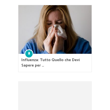
Influenza: Tutto Quello che Devi
Sapere per …