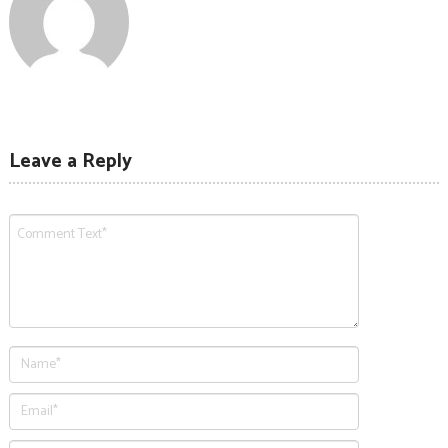
Leave a Reply