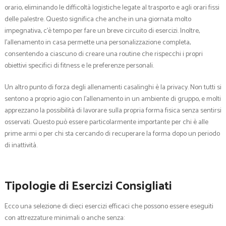
orario, eliminando le difficoltà logistiche legate al trasporto e agli orari fissi
delle palestre. Questo significa che anche in una giornata molto
impegnativa, c’è tempo per fare un breve circuito di esercizi. Inoltre,
l’allenamento in casa permette una personalizzazione completa,
consentendo a ciascuno di creare una routine che rispecchi i propri
obiettivi specifici di fitness e le preferenze personali.
Un altro punto di forza degli allenamenti casalinghi è la privacy. Non tutti si
sentono a proprio agio con l’allenamento in un ambiente di gruppo, e molti
apprezzano la possibilità di lavorare sulla propria forma fisica senza sentirsi
osservati. Questo può essere particolarmente importante per chi è alle
prime armi o per chi sta cercando di recuperare la forma dopo un periodo
di inattività.
Tipologie di Esercizi Consigliati
Ecco una selezione di dieci esercizi efficaci che possono essere eseguiti
con attrezzature minimali o anche senza: