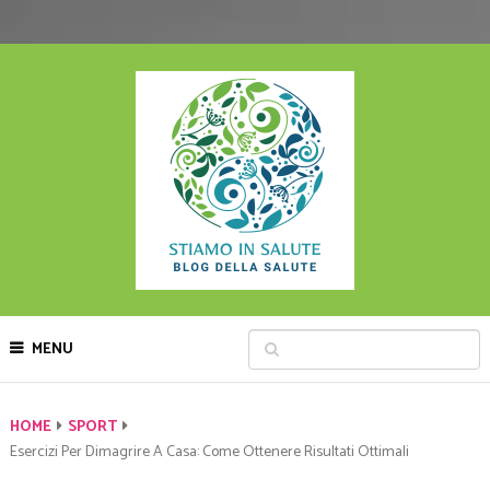
MENU
HOME
SPORT
Esercizi Per Dimagrire A Casa: Come Ottenere Risultati Ottimali