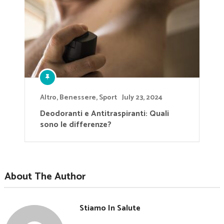
Altro
,
Benessere
,
Sport
July 23, 2024
Deodoranti e Antitraspiranti: Quali
sono le differenze?
About The Author
Stiamo In Salute