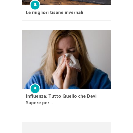
Le migliori tisane invernali
Influenza: Tutto Quello che Devi
Sapere per …