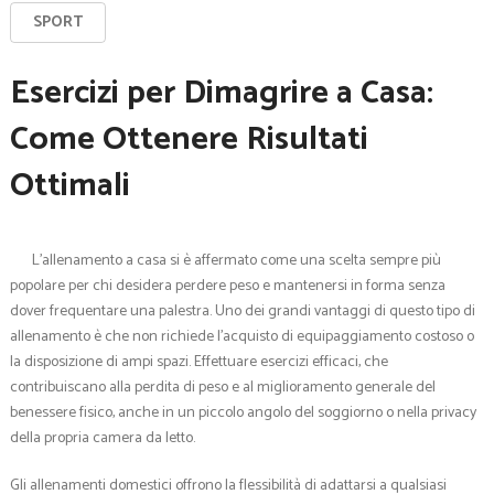
SPORT
Esercizi per Dimagrire a Casa:
Come Ottenere Risultati
Ottimali
L’allenamento a casa si è affermato come una scelta sempre più
popolare per chi desidera perdere peso e mantenersi in forma senza
dover frequentare una palestra. Uno dei grandi vantaggi di questo tipo di
allenamento è che non richiede l’acquisto di equipaggiamento costoso o
la disposizione di ampi spazi. Effettuare esercizi efficaci, che
contribuiscano alla perdita di peso e al miglioramento generale del
benessere fisico, anche in un piccolo angolo del soggiorno o nella privacy
della propria camera da letto.
Gli allenamenti domestici offrono la flessibilità di adattarsi a qualsiasi