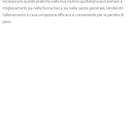
Incorporare queste pratiche nella tua routine quotidiana può portare a
miglioramenti sia nella forma fisica sia nella salute generale, rendendo
l’allenamento a casa un’opzione efficace e conveniente per la perdita di
peso.