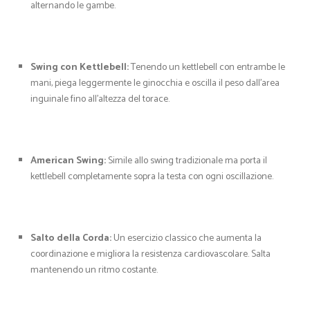
alternando le gambe.
Swing con Kettlebell:
Tenendo un kettlebell con entrambe le
mani, piega leggermente le ginocchia e oscilla il peso dall’area
inguinale fino all’altezza del torace.
American Swing:
Simile allo swing tradizionale ma porta il
kettlebell completamente sopra la testa con ogni oscillazione.
Salto della Corda:
Un esercizio classico che aumenta la
coordinazione e migliora la resistenza cardiovascolare. Salta
mantenendo un ritmo costante.