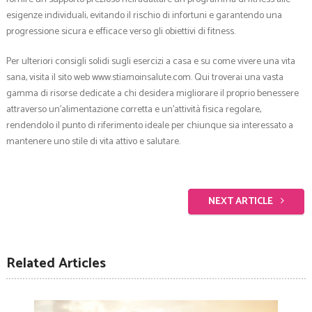
esigenze individuali, evitando il rischio di infortuni e garantendo una
progressione sicura e efficace verso gli obiettivi di fitness.
Per ulteriori consigli solidi sugli esercizi a casa e su come vivere una vita
sana, visita il sito web www.stiamoinsalute.com. Qui troverai una vasta
gamma di risorse dedicate a chi desidera migliorare il proprio benessere
attraverso un’alimentazione corretta e un’attività fisica regolare,
rendendolo il punto di riferimento ideale per chiunque sia interessato a
mantenere uno stile di vita attivo e salutare.
NEXT ARTICLE
Related Articles