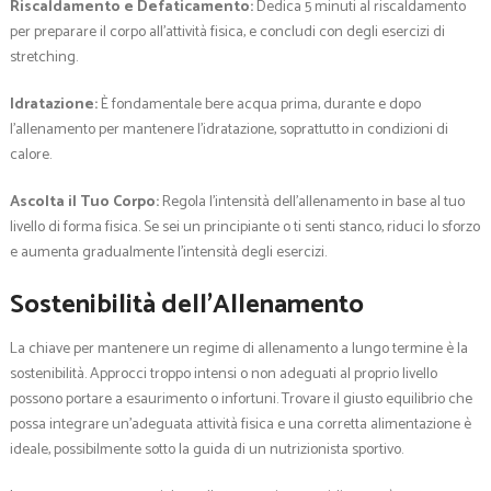
Riscaldamento e Defaticamento:
Dedica 5 minuti al riscaldamento
per preparare il corpo all’attività fisica, e concludi con degli esercizi di
stretching.
Idratazione:
È fondamentale bere acqua prima, durante e dopo
l’allenamento per mantenere l’idratazione, soprattutto in condizioni di
calore.
Ascolta il Tuo Corpo:
Regola l’intensità dell’allenamento in base al tuo
livello di forma fisica. Se sei un principiante o ti senti stanco, riduci lo sforzo
e aumenta gradualmente l’intensità degli esercizi.
Sostenibilità dell’Allenamento
La chiave per mantenere un regime di allenamento a lungo termine è la
sostenibilità. Approcci troppo intensi o non adeguati al proprio livello
possono portare a esaurimento o infortuni. Trovare il giusto equilibrio che
possa integrare un’adeguata attività fisica e una corretta alimentazione è
ideale, possibilmente sotto la guida di un nutrizionista sportivo.