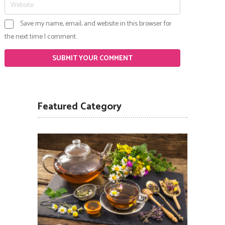
Save my name, email, and website in this browser for
the next time I comment.
Featured Category