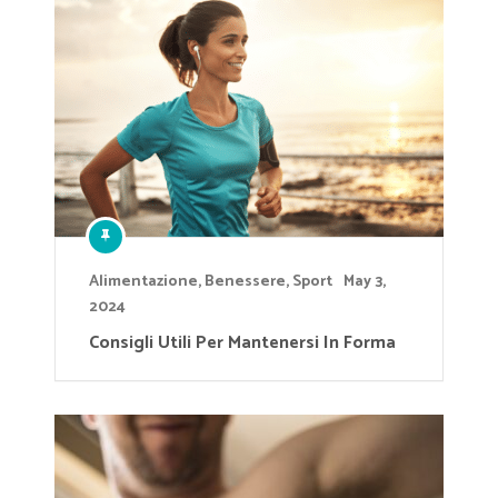
Alimentazione
,
Benessere
,
Sport
May 3,
2024
Consigli Utili Per Mantenersi In Forma