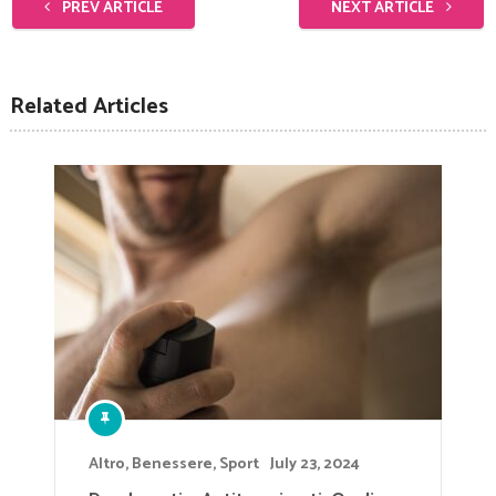
PREV ARTICLE
NEXT ARTICLE
Related Articles
Altro
,
Benessere
,
Sport
July 23, 2024