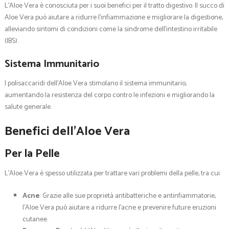
L’Aloe Vera è conosciuta per i suoi benefici per il tratto digestivo. Il succo di
Aloe Vera può aiutare a ridurre l’infiammazione e migliorare la digestione,
alleviando sintomi di condizioni come la sindrome dell’intestino irritabile
(IBS).
Sistema Immunitario
I polisaccaridi dell’Aloe Vera stimolano il sistema immunitario,
aumentando la resistenza del corpo contro le infezioni e migliorando la
salute generale.
Benefici dell’Aloe Vera
Per la Pelle
L’Aloe Vera è spesso utilizzata per trattare vari problemi della pelle, tra cui:
Acne
: Grazie alle sue proprietà antibatteriche e antinfiammatorie,
l’Aloe Vera può aiutare a ridurre l’acne e prevenire future eruzioni
cutanee.