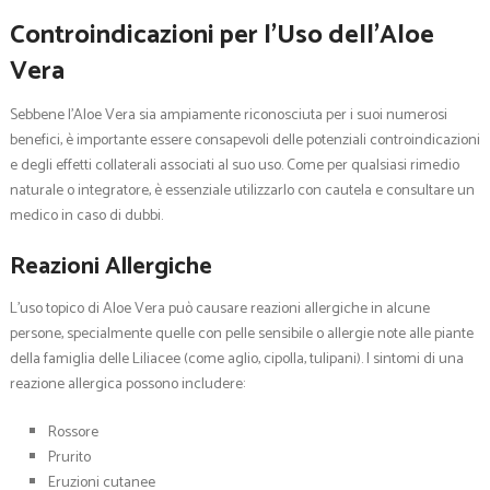
Controindicazioni per l’Uso dell’Aloe
Vera
Sebbene l’Aloe Vera sia ampiamente riconosciuta per i suoi numerosi
benefici, è importante essere consapevoli delle potenziali controindicazioni
e degli effetti collaterali associati al suo uso. Come per qualsiasi rimedio
naturale o integratore, è essenziale utilizzarlo con cautela e consultare un
medico in caso di dubbi.
Reazioni Allergiche
L’uso topico di Aloe Vera può causare reazioni allergiche in alcune
persone, specialmente quelle con pelle sensibile o allergie note alle piante
della famiglia delle Liliacee (come aglio, cipolla, tulipani). I sintomi di una
reazione allergica possono includere:
Rossore
Prurito
Eruzioni cutanee