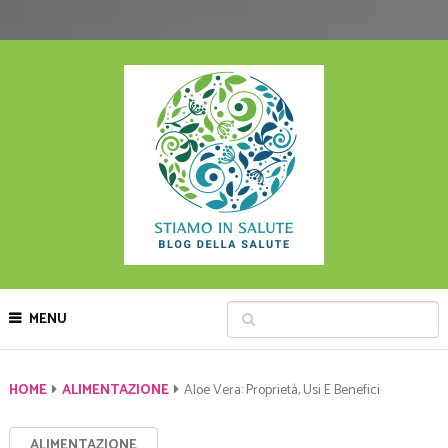
MENU
HOME
ALIMENTAZIONE
Aloe Vera: Proprietà, Usi E Benefici
ALIMENTAZIONE