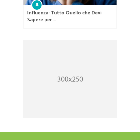
Influenza: Tutto Quello che Devi
Sapere per …