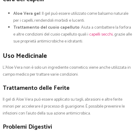
Aloe Vera gel
: Il gel può essere utilizzato come balsamo naturale
per i capelli, rendendoli morbidi e lucenti.
Trattamento del cuoio capelluto
: Aiuta a combattere la forfora
e altre condizioni del cuoio capelluto quali i
capelli secchi
, grazie alle
sue proprietà antimicrobiche e idratanti.
Uso Medicinale
L’Aloe Vera non è solo un ingrediente cosmetico; viene anche utilizzata in
campo medico per trattare varie condizioni.
Trattamento delle Ferite
Il gel di Aloe Vera può essere applicato su tagli, abrasioni e altre ferite
minori per accelerare il processo di guarigione. È possibile prevenire le
infezioni con l’aiuto della sua azione antimicrobica.
Problemi Digestivi