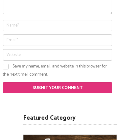
Save my name, email, and website in this browser for
the next time I comment.
Featured Category