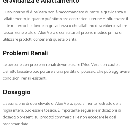
Gravidanza e Allattamento
L’uso interno di Aloe Vera non è raccomandato durante la gravidanza e
l’allattamento, in quanto può stimolare contrazioni uterine e influenzare il
latte materno. Le donne in gravidanza o che allattano dovrebbero evitare
l’assunzione orale di Aloe Vera e consultare il proprio medico prima di
utilizzare prodotti contenenti questa pianta.
Problemi Renali
Le persone con problemi renali devono usare l’Aloe Vera con cautela.
L’effetto lassativo può portare a una perdita di potassio, che può aggravare
condizioni renali esistenti.
Dosaggio
L’assunzione di dosi elevate di Aloe Vera, specialmente l’estratto della
foglia intera, può essere tossica. È importante seguire le indicazioni di
dosaggio presenti sui prodotti commerciali e non eccedere le dosi
raccomandate.