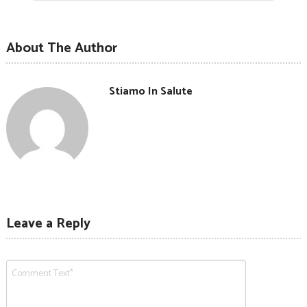
About The Author
Stiamo In Salute
Leave a Reply