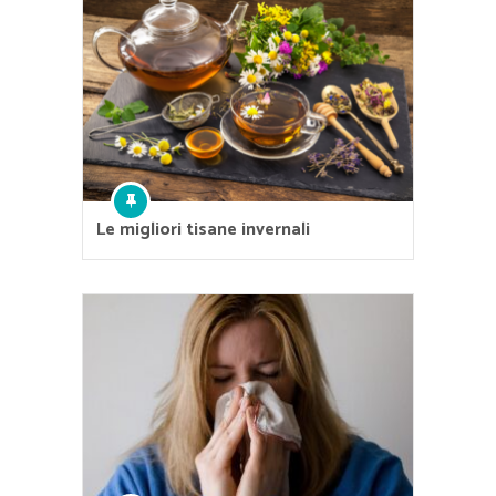
Le migliori tisane invernali