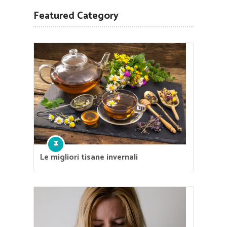
Featured Category
Le migliori tisane invernali