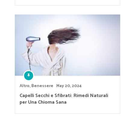
Altro
,
Benessere
May 20, 2024
Capelli Secchi e Sfibrati: Rimedi Naturali
per Una Chioma Sana