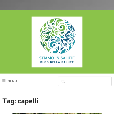
MENU
Tag:
capelli