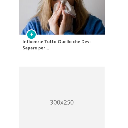
Influenza: Tutto Quello che Devi
Sapere per …