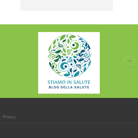
Privacy