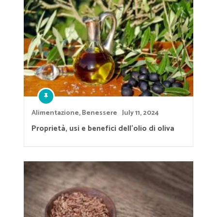
Alimentazione
,
Benessere
July 11, 2024
Proprietà, usi e benefici dell’olio di oliva