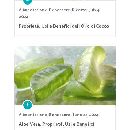
Alimentazione
,
Benessere
,
Ricette
July 4,
2024
Proprietà, Usi e Benefici dell’Olio di Cocco
Alimentazione
,
Benessere
June 27, 2024
Aloe Vera: Proprietà, Usi e Benefici