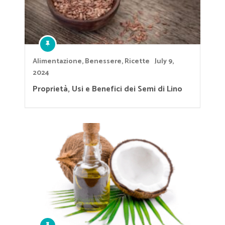
Alimentazione
,
Benessere
,
Ricette
July 9,
2024
Proprietà, Usi e Benefici dei Semi di Lino