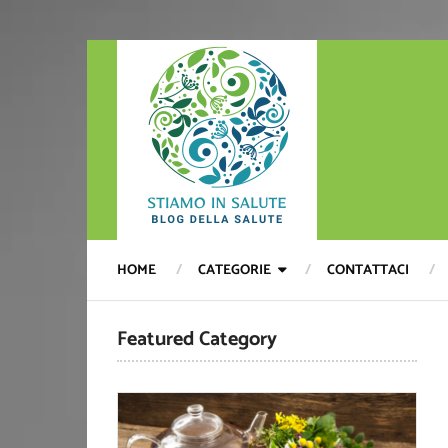
HOME
CATEGORIE
CONTATTACI
Featured Category