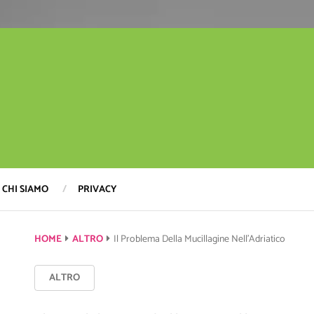
CHI SIAMO
PRIVACY
HOME
ALTRO
Il Problema Della Mucillagine Nell’Adriatico
ALTRO