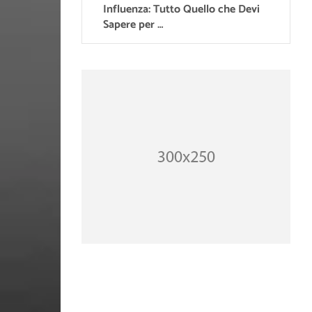
Influenza: Tutto Quello che Devi
Sapere per …