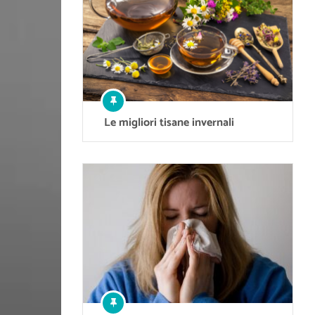
Le migliori tisane invernali