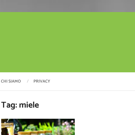
CHI SIAMO
PRIVACY
Tag:
miele