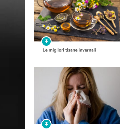
Le migliori tisane invernali