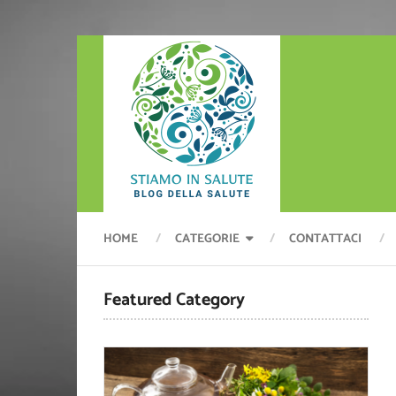
HOME
CATEGORIE
CONTATTACI
Featured Category