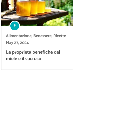
Alimentazione
,
Benessere
,
Ricette
May 23, 2024
Le proprietà benefiche del
miele e il suo uso