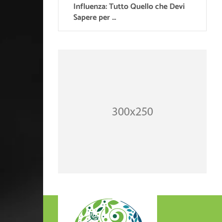
Influenza: Tutto Quello che Devi
Sapere per …