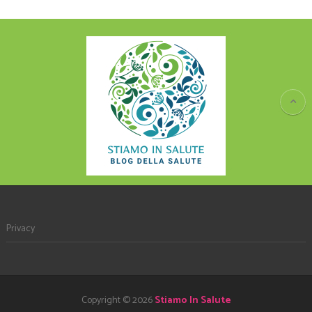
Privacy
Copyright © 2026
Stiamo In Salute