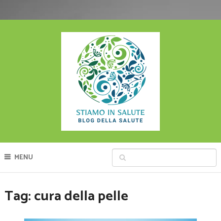
MENU
Tag:
cura della pelle