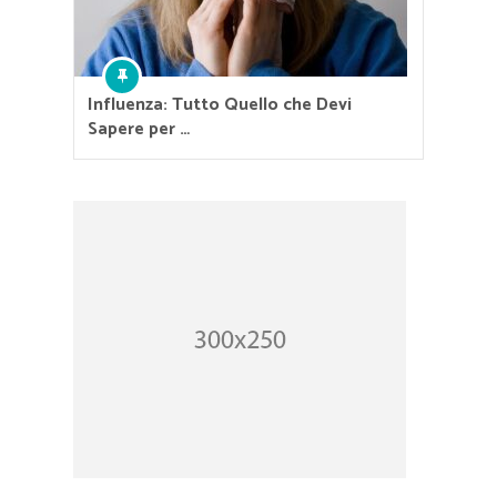
Influenza: Tutto Quello che Devi
Sapere per …