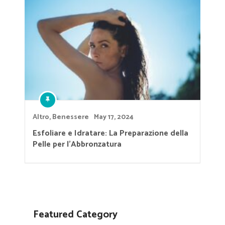
Altro
,
Benessere
May 17, 2024
Esfoliare e Idratare: La Preparazione della
Pelle per l’Abbronzatura
Featured Category